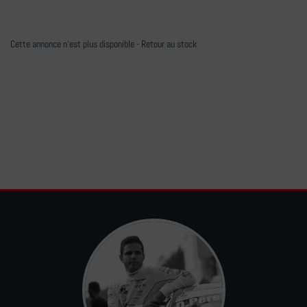
Cette annonce n'est plus disponible -
Retour au stock