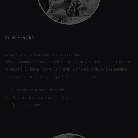
DYLAN PEREIRA
Le sport automobile est une histoire de famille.
Dylan a commencé à conduire un karting à l’âge de 4 ans, à la suite de la passion
de son père, Guillaume Pereira. Ce chemin l'a amené à participer à sa première
course à Mirecourt (France) à l'âge de 10 ans...
Lire la suite
Suivre son actualité sur facebook
Découvrez plus de photos sur Instagram
Dylan-pereira.com