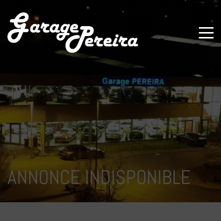
Paramètres avancés des cookies
ANNONCE INDISPONIBLE