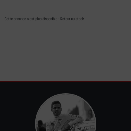
Cette annonce n'est plus disponible -
Retour au stock