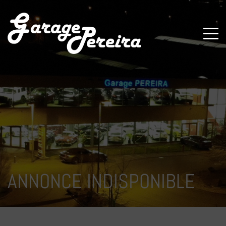
Paramètres avancés des cookies
ANNONCE INDISPONIBLE