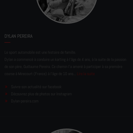
DYLAN PEREIRA
Le sport automobile est une histoire de famille.
Dylan a commencé à conduire un karting à l’âge de 4 ans, à la suite de la passion
de son père, Guillaume Pereira. Ce chemin l'a amené à participer à sa première
course à Mirecourt (France) à l'âge de 10 ans...
Lire la suite
Suivre son actualité sur facebook
Découvrez plus de photos sur Instagram
Dylan-pereira.com