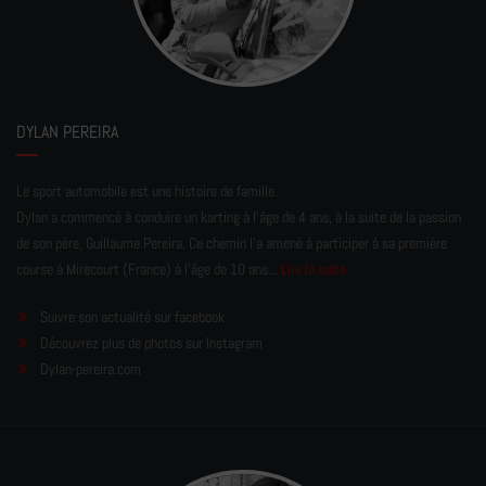
DYLAN PEREIRA
Le sport automobile est une histoire de famille.
Dylan a commencé à conduire un karting à l’âge de 4 ans, à la suite de la passion
de son père, Guillaume Pereira. Ce chemin l'a amené à participer à sa première
course à Mirecourt (France) à l'âge de 10 ans...
Lire la suite
Suivre son actualité sur facebook
Découvrez plus de photos sur Instagram
Dylan-pereira.com