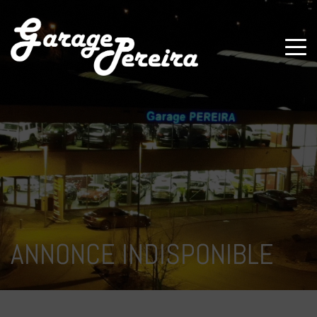
Paramètres avancés des cookies
ANNONCE INDISPONIBLE