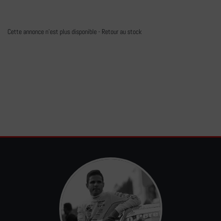
Cette annonce n'est plus disponible -
Retour au stock