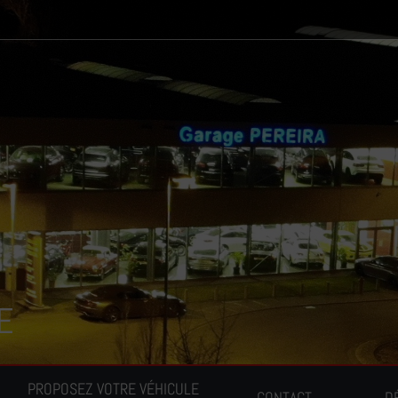
E
PROPOSEZ VOTRE VÉHICULE
CONTACT
D