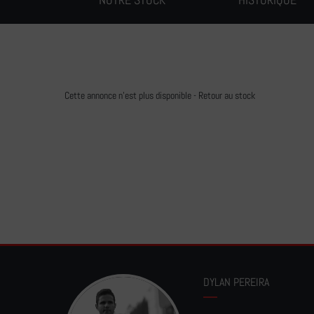
Cette annonce n'est plus disponible -
Retour au stock
DYLAN PEREIRA