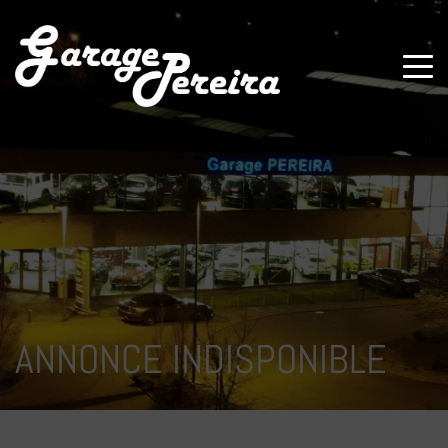
Paramètres avancés des cookies
ANNONCE INDISPONIBLE