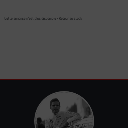
Cette annonce n'est plus disponible -
Retour au stock