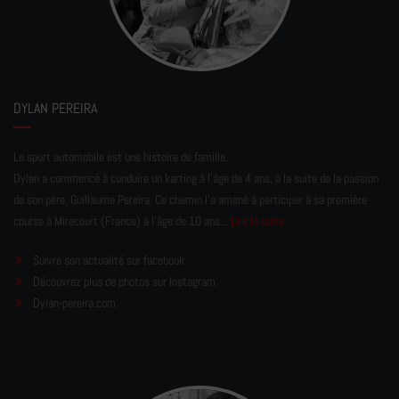
DYLAN PEREIRA
Le sport automobile est une histoire de famille.
Dylan a commencé à conduire un karting à l’âge de 4 ans, à la suite de la passion
de son père, Guillaume Pereira. Ce chemin l'a amené à participer à sa première
course à Mirecourt (France) à l'âge de 10 ans...
Lire la suite
Suivre son actualité sur facebook
Découvrez plus de photos sur Instagram
Dylan-pereira.com