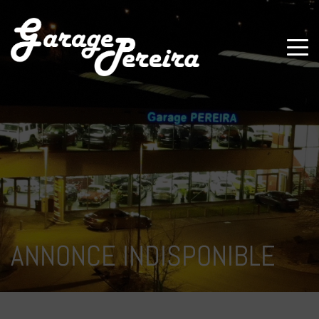
Paramètres avancés des cookies
ANNONCE INDISPONIBLE