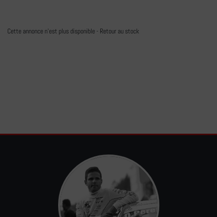
Cette annonce n'est plus disponible -
Retour au stock