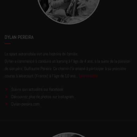
DYLAN PEREIRA
Le sport automobile est une histoire de famille.
Dylan a commencé à conduire un karting à l’âge de 4 ans, à la suite de la passion
de son père, Guillaume Pereira. Ce chemin l'a amené à participer à sa première
course à Mirecourt (France) à l'âge de 10 ans...
Lire la suite
Suivre son actualité sur facebook
Découvrez plus de photos sur Instagram
Dylan-pereira.com