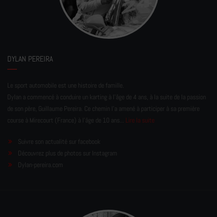
DYLAN PEREIRA
Le sport automobile est une histoire de famille.
Dylan a commencé à conduire un karting à l’âge de 4 ans, à la suite de la passion
de son père, Guillaume Pereira. Ce chemin l'a amené à participer à sa première
course à Mirecourt (France) à l'âge de 10 ans...
Lire la suite
Suivre son actualité sur facebook
Découvrez plus de photos sur Instagram
Dylan-pereira.com