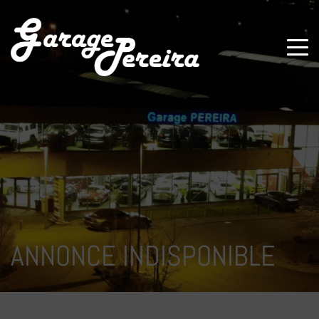
Paramètres avancés des cookies
ANNONCE INDISPONIBLE