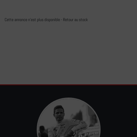
Cette annonce n'est plus disponible -
Retour au stock