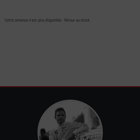
Cette annonce n'est plus disponible -
Retour au stock