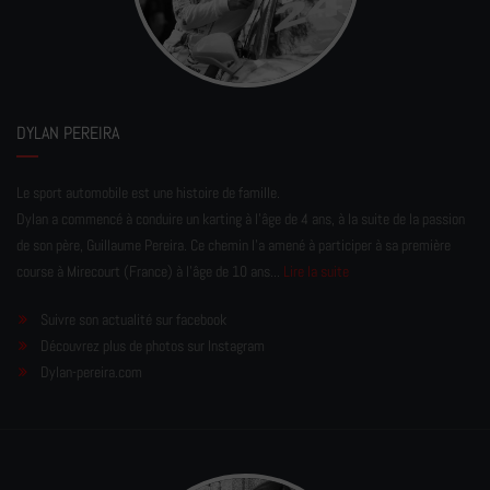
DYLAN PEREIRA
Le sport automobile est une histoire de famille.
Dylan a commencé à conduire un karting à l’âge de 4 ans, à la suite de la passion
de son père, Guillaume Pereira. Ce chemin l'a amené à participer à sa première
course à Mirecourt (France) à l'âge de 10 ans...
Lire la suite
Suivre son actualité sur facebook
Découvrez plus de photos sur Instagram
Dylan-pereira.com