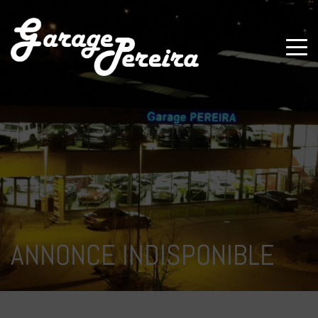
Paramètres avancés des cookies
ANNONCE INDISPONIBLE