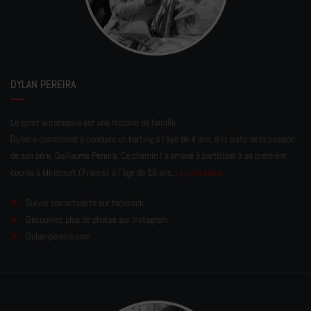
DYLAN PEREIRA
Le sport automobile est une histoire de famille.
Dylan a commencé à conduire un karting à l’âge de 4 ans, à la suite de la passion
de son père, Guillaume Pereira. Ce chemin l'a amené à participer à sa première
course à Mirecourt (France) à l'âge de 10 ans...
Lire la suite
Suivre son actualité sur facebook
Découvrez plus de photos sur Instagram
Dylan-pereira.com