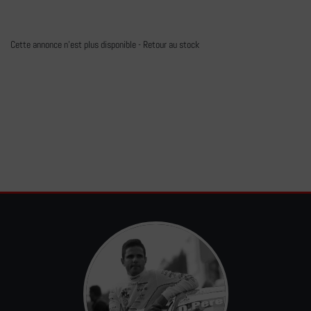
Cette annonce n'est plus disponible -
Retour au stock