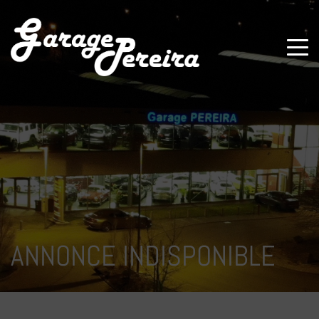
Paramètres avancés des cookies
ANNONCE INDISPONIBLE