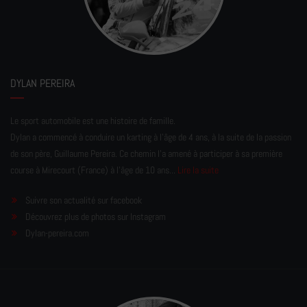
DYLAN PEREIRA
Le sport automobile est une histoire de famille.
Dylan a commencé à conduire un karting à l’âge de 4 ans, à la suite de la passion
de son père, Guillaume Pereira. Ce chemin l'a amené à participer à sa première
course à Mirecourt (France) à l'âge de 10 ans...
Lire la suite
Suivre son actualité sur facebook
Découvrez plus de photos sur Instagram
Dylan-pereira.com