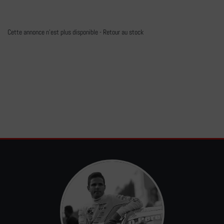
Cette annonce n'est plus disponible -
Retour au stock