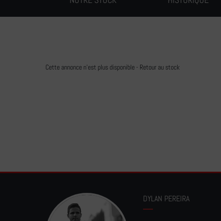
Cette annonce n'est plus disponible -
Retour au stock
DYLAN PEREIRA