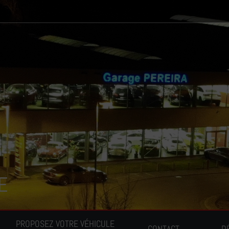
E
PROPOSEZ VOTRE VÉHICULE
CONTACT
D