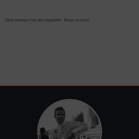
Cette annonce n'est plus disponible -
Retour au stock