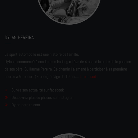
DYLAN PEREIRA
Le sport automobile est une histoire de famille.
Dylan a commencé à conduire un karting à l’âge de 4 ans, à la suite de la passion
de son père, Guillaume Pereira. Ce chemin l'a amené à participer à sa première
course à Mirecourt (France) à l'âge de 10 ans...
Lire la suite
Suivre son actualité sur facebook
Découvrez plus de photos sur Instagram
Dylan-pereira.com