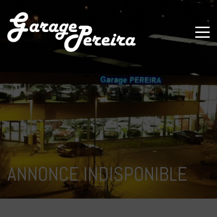
Paramètres avancés des cookies
ANNONCE INDISPONIBLE