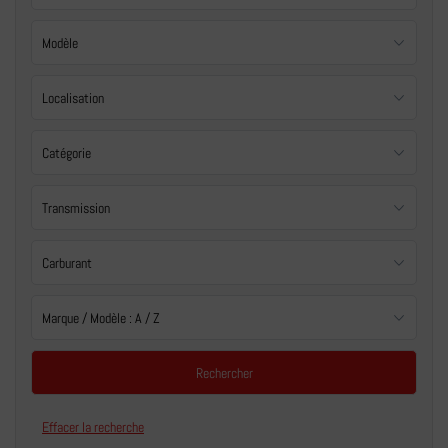
Effacer la recherche