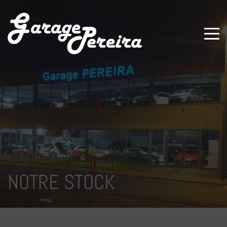
Paramètres avancés des cookies
NOTRE STOCK