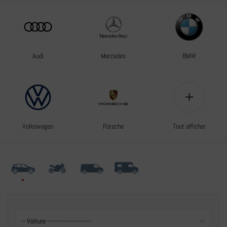
Audi
Mercedes
BMW
+
Volkswagen
Porsche
Tout afficher