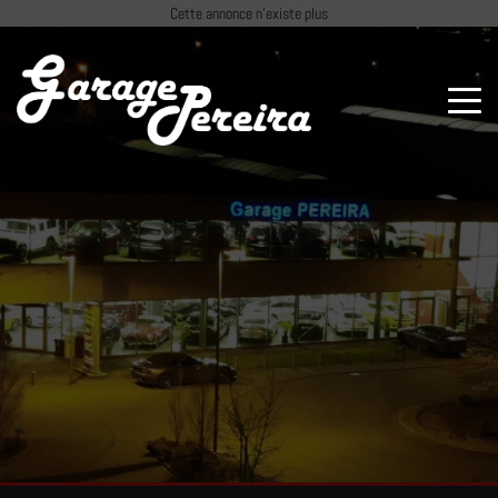
Paramètres avancés des cookies
Cette annonce n'existe plus