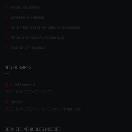
Mécanique générale
Carrosserie / Peinture
Achat / Reprises de véhicules toutes marques
Vente de véhicules toutes marques
Financement sur place
NOS HORAIRES
Lundi à vendredi
8h00 - 12h00 / 13h00 - 18h30
Samedi
9h30 - 12h00 / 13h30 - 18h00 ou sur rendez-vous
DERNIERS VÉHICULES INSÉRÉS