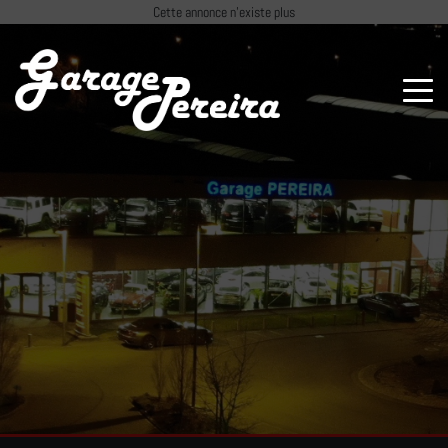
Paramètres avancés des cookies
Cette annonce n'existe plus