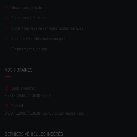
Mécanique générale
Carrosserie / Peinture
Achat / Reprises de véhicules toutes marques
Vente de véhicules toutes marques
Financement sur place
NOS HORAIRES
Lundi à vendredi
8h00 - 12h00 / 13h00 - 18h30
Samedi
9h30 - 12h00 / 13h30 - 18h00 ou sur rendez-vous
DERNIERS VÉHICULES INSÉRÉS