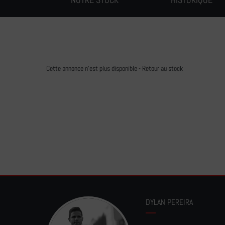
Cette annonce n'est plus disponible -
Retour au stock
DYLAN PEREIRA