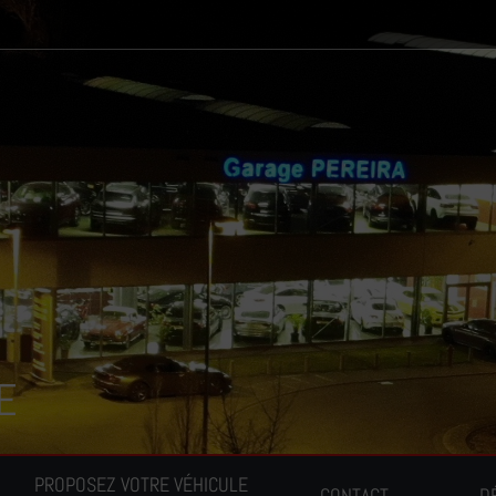
E
PROPOSEZ VOTRE VÉHICULE
CONTACT
D