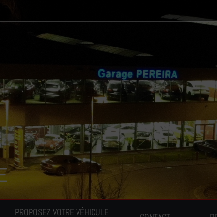
E
PROPOSEZ VOTRE VÉHICULE
CONTACT
D