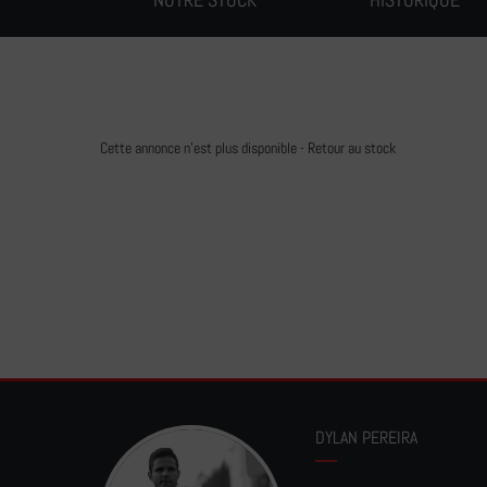
Cette annonce n'est plus disponible -
Retour au stock
DYLAN PEREIRA