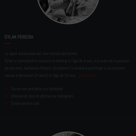
DYLAN PEREIRA
Le sport automobile est une histoire de famille.
Dylan a commencé à conduire un karting à l’âge de 4 ans, à la suite de la passion
de son père, Guillaume Pereira. Ce chemin l'a amené à participer à sa première
course à Mirecourt (France) à l'âge de 10 ans...
Lire la suite
Suivre son actualité sur facebook
Découvrez plus de photos sur Instagram
Dylan-pereira.com