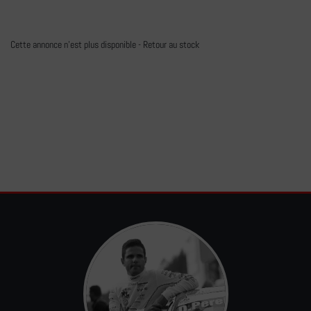
Cette annonce n'est plus disponible -
Retour au stock