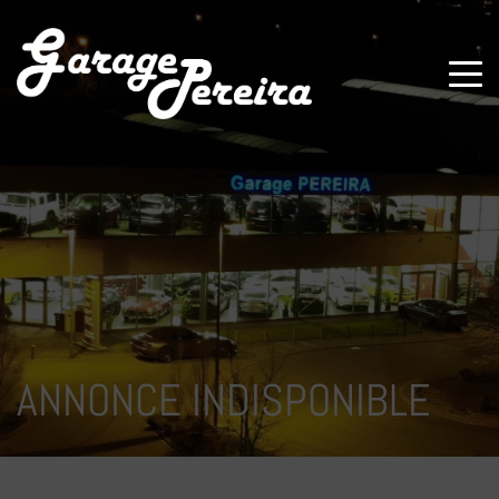
Paramètres avancés des cookies
ANNONCE INDISPONIBLE