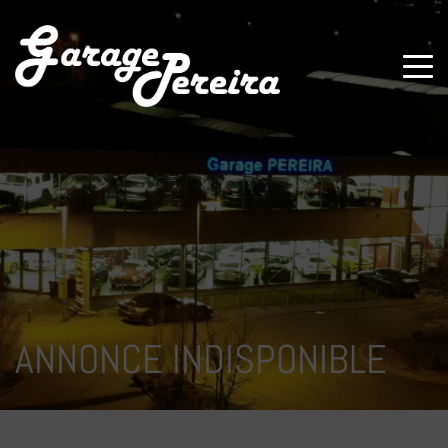
Paramètres avancés des cookies
ANNONCE INDISPONIBLE