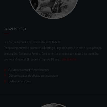
DYLAN PEREIRA
Le sport automobile est une histoire de famille.
Dylan a commencé à conduire un karting à l’âge de 4 ans, à la suite de la passion
de son père, Guillaume Pereira. Ce chemin l'a amené à participer à sa première
course à Mirecourt (France) à l'âge de 10 ans...
Lire la suite
Suivre son actualité sur facebook
Découvrez plus de photos sur Instagram
Dylan-pereira.com