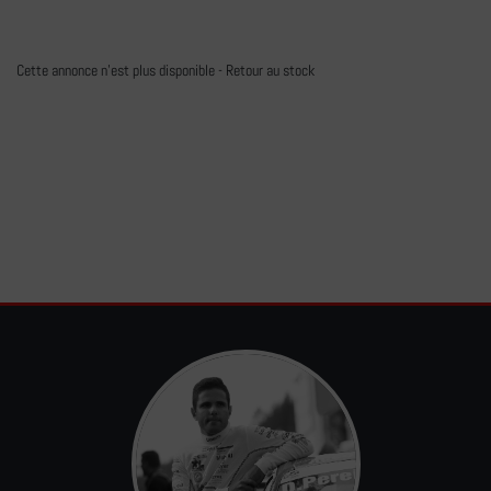
Cette annonce n'est plus disponible -
Retour au stock