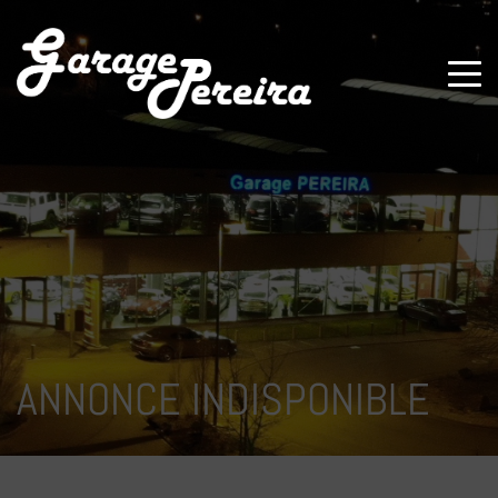
Paramètres avancés des cookies
ANNONCE INDISPONIBLE