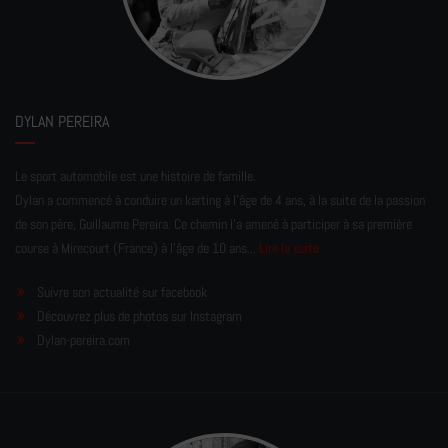
DYLAN PEREIRA
Le sport automobile est une histoire de famille.
Dylan a commencé à conduire un karting à l’âge de 4 ans, à la suite de la passion
de son père, Guillaume Pereira. Ce chemin l'a amené à participer à sa première
course à Mirecourt (France) à l'âge de 10 ans...
Lire la suite
Suivre son actualité sur facebook
Découvrez plus de photos sur Instagram
Dylan-pereira.com