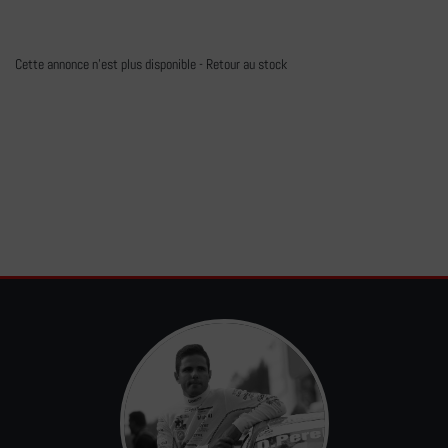
Cette annonce n'est plus disponible -
Retour au stock