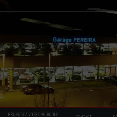
E
PROPOSEZ VOTRE VÉHICULE
CONTACT
D