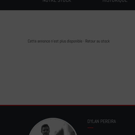
Cette annonce n'est plus disponible -
Retour au stock
DYLAN PEREIRA