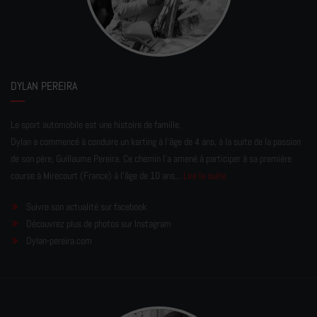
DYLAN PEREIRA
Le sport automobile est une histoire de famille.
Dylan a commencé à conduire un karting à l’âge de 4 ans, à la suite de la passion
de son père, Guillaume Pereira. Ce chemin l'a amené à participer à sa première
course à Mirecourt (France) à l'âge de 10 ans...
Lire la suite
Suivre son actualité sur facebook
Découvrez plus de photos sur Instagram
Dylan-pereira.com