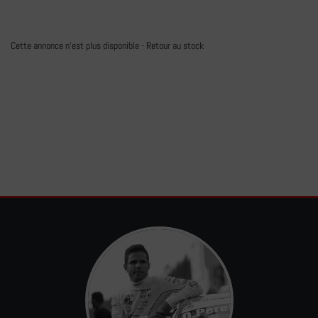
Cette annonce n'est plus disponible -
Retour au stock