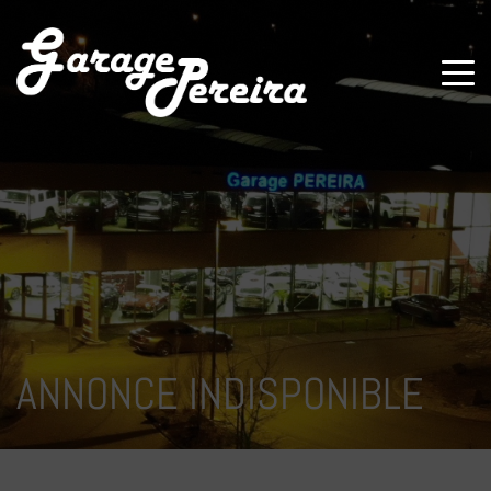
Paramètres avancés des cookies
ANNONCE INDISPONIBLE