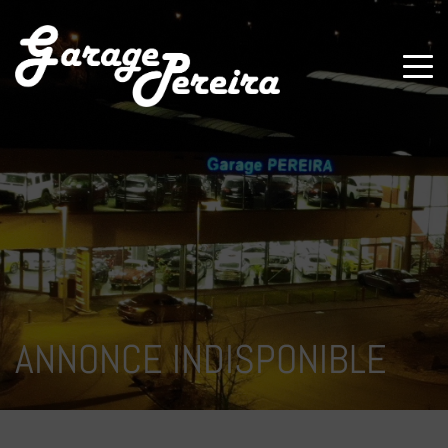
Paramètres avancés des cookies
ANNONCE INDISPONIBLE