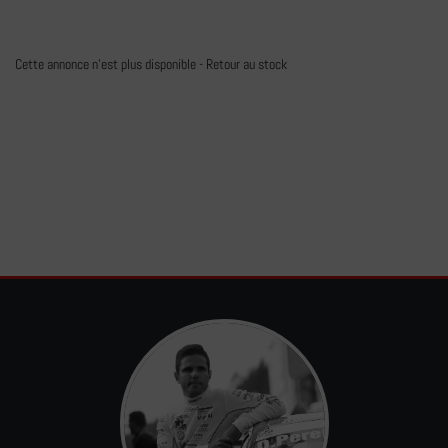
Cette annonce n'est plus disponible -
Retour au stock