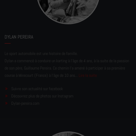
DYLAN PEREIRA
Le sport automobile est une histoire de famille.
Dylan a commencé à conduire un karting à l’âge de 4 ans, à la suite de la passion
de son père, Guillaume Pereira. Ce chemin l'a amené à participer à sa première
course à Mirecourt (France) à l'âge de 10 ans...
Lire la suite
Suivre son actualité sur facebook
Découvrez plus de photos sur Instagram
Dylan-pereira.com