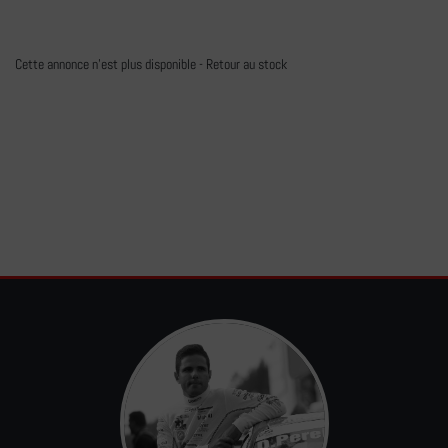
Cette annonce n'est plus disponible -
Retour au stock