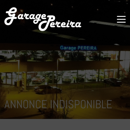
Paramètres avancés des cookies
ANNONCE INDISPONIBLE