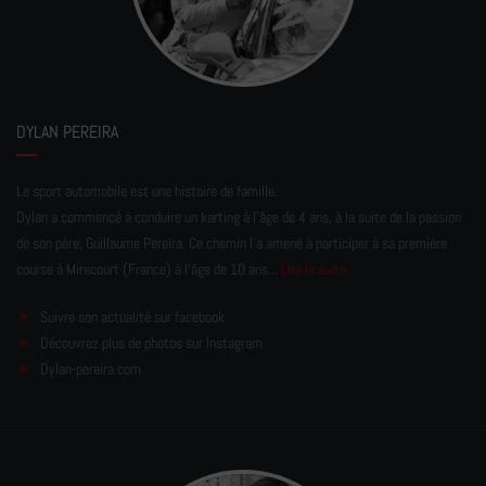
DYLAN PEREIRA
Le sport automobile est une histoire de famille.
Dylan a commencé à conduire un karting à l’âge de 4 ans, à la suite de la passion
de son père, Guillaume Pereira. Ce chemin l'a amené à participer à sa première
course à Mirecourt (France) à l'âge de 10 ans...
Lire la suite
Suivre son actualité sur facebook
Découvrez plus de photos sur Instagram
Dylan-pereira.com