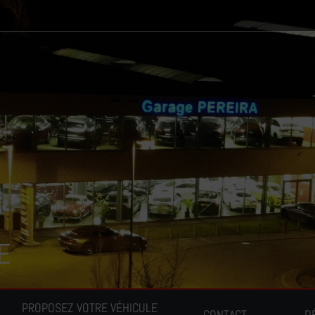
E
PROPOSEZ VOTRE VÉHICULE
CONTACT
D