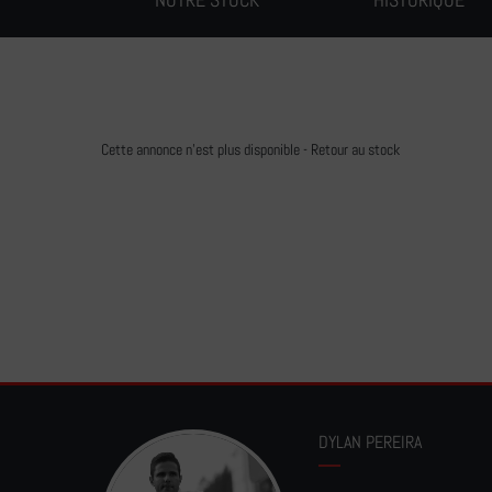
Cette annonce n'est plus disponible -
Retour au stock
DYLAN PEREIRA