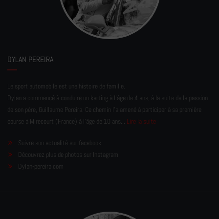
DYLAN PEREIRA
Le sport automobile est une histoire de famille.
Dylan a commencé à conduire un karting à l’âge de 4 ans, à la suite de la passion
de son père, Guillaume Pereira. Ce chemin l'a amené à participer à sa première
course à Mirecourt (France) à l'âge de 10 ans...
Lire la suite
Suivre son actualité sur facebook
Découvrez plus de photos sur Instagram
Dylan-pereira.com