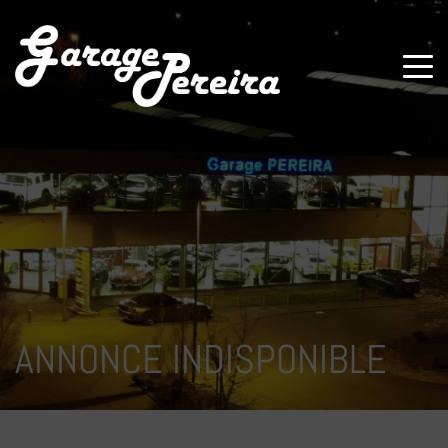
Paramètres avancés des cookies
ANNONCE INDISPONIBLE