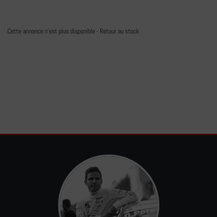
Cette annonce n'est plus disponible -
Retour au stock