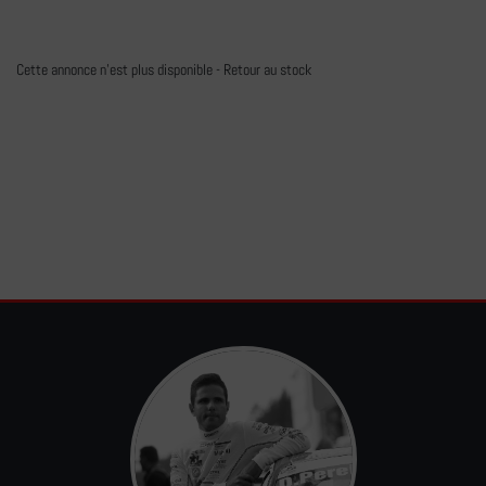
Cette annonce n'est plus disponible -
Retour au stock