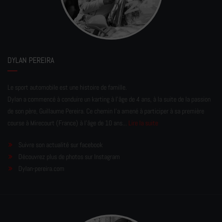
DYLAN PEREIRA
Le sport automobile est une histoire de famille.
Dylan a commencé à conduire un karting à l’âge de 4 ans, à la suite de la passion
de son père, Guillaume Pereira. Ce chemin l'a amené à participer à sa première
course à Mirecourt (France) à l'âge de 10 ans...
Lire la suite
Suivre son actualité sur facebook
Découvrez plus de photos sur Instagram
Dylan-pereira.com