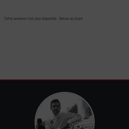
Cette annonce n'est plus disponible -
Retour au stock