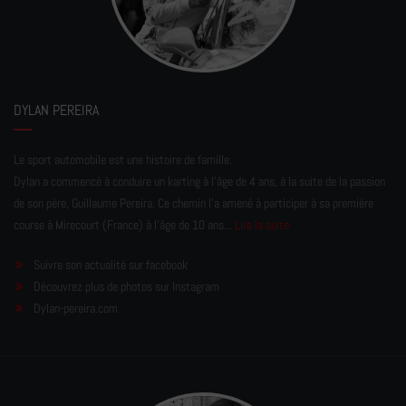
DYLAN PEREIRA
Le sport automobile est une histoire de famille.
Dylan a commencé à conduire un karting à l’âge de 4 ans, à la suite de la passion
de son père, Guillaume Pereira. Ce chemin l'a amené à participer à sa première
course à Mirecourt (France) à l'âge de 10 ans...
Lire la suite
Suivre son actualité sur facebook
Découvrez plus de photos sur Instagram
Dylan-pereira.com