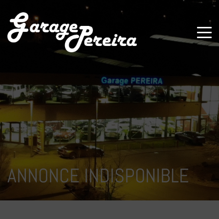
Paramètres avancés des cookies
ANNONCE INDISPONIBLE