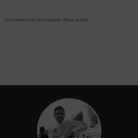
Cette annonce n'est plus disponible -
Retour au stock