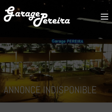
Paramètres avancés des cookies
ANNONCE INDISPONIBLE